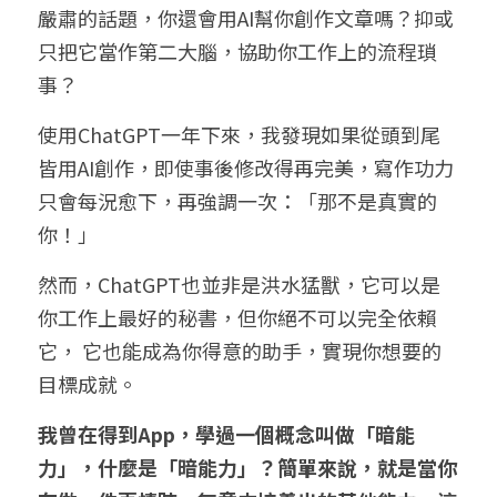
嚴肅的話題，你還會用AI幫你創作文章嗎？抑或
只把它當作第二大腦，協助你工作上的流程瑣
事？
使用ChatGPT一年下來，我發現如果從頭到尾
皆用AI創作，即使事後修改得再完美，寫作功力
只會每況愈下，再強調一次：「那不是真實的
你！」
然而，ChatGPT也並非是洪水猛獸，它可以是
你工作上最好的秘書，但你絕不可以完全依賴
它， 它也能成為你得意的助手，實現你想要的
目標成就。
我曾在得到App，學過一個概念叫做「暗能
力」，什麼是「暗能力」？簡單來說，就是當你