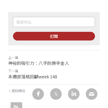
訂閱
上一篇
神祕的吸引力：八字的庚辛金人
下一篇
本週部落格回顧week 148
返回網站