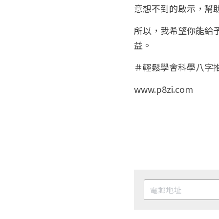
意想不到的啟示，幫
所以，我希望你能給
益。
＃輕鬆學會科學八字
www.p8zi.com