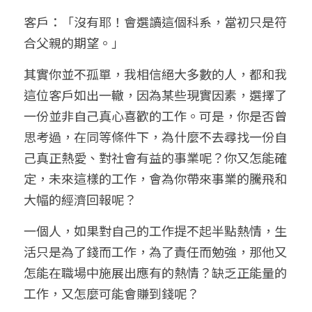
客戶：「沒有耶！會選讀這個科系，當初只是符
合父親的期望。」
其實你並不孤單，我相信絕大多數的人，都和我
這位客戶如出一轍，因為某些現實因素，選擇了
一份並非自己真心喜歡的工作。可是，你是否曾
思考過，在同等條件下，為什麼不去尋找一份自
己真正熱愛、對社會有益的事業呢？你又怎能確
定，未來這樣的工作，會為你帶來事業的騰飛和
大幅的經濟回報呢？
一個人，如果對自己的工作提不起半點熱情，生
活只是為了錢而工作，為了責任而勉強，那他又
怎能在職場中施展出應有的熱情？缺乏正能量的
工作，又怎麼可能會賺到錢呢？