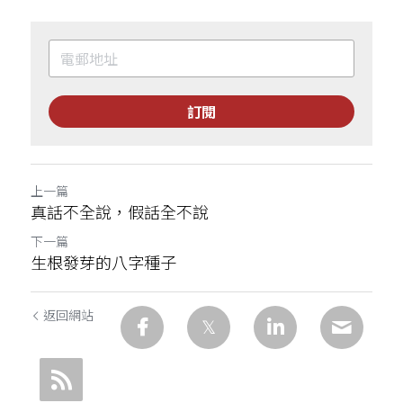
訂閱
上一篇
真話不全說，假話全不說
下一篇
生根發芽的八字種子
返回網站