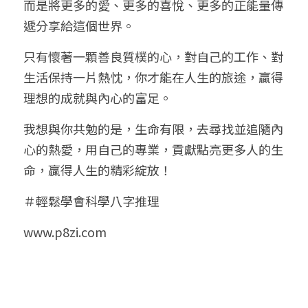
而是將更多的愛、更多的喜悅、更多的正能量傳
遞分享給這個世界。
只有懷著一顆善良質樸的心，對自己的工作、對
生活保持一片熱忱，你才能在人生的旅途，贏得
理想的成就與內心的富足。
我想與你共勉的是，生命有限，去尋找並追隨內
心的熱愛，用自己的專業，貢獻點亮更多人的生
命，贏得人生的精彩綻放！
＃輕鬆學會科學八字推理
www.p8zi.com