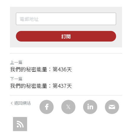
訂閱
上一篇
我們的秘密能量：第436天
下一篇
我們的秘密能量：第437天
返回網站