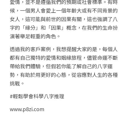
愛情，並不是遵循我們的預期或社會標準。有時
候，一個男人會愛上一個年齡大或有不同背景的
女人，這可能與前世的因果有關，這也強調了八
字的「緣分」和「因果」概念，在我們的生命扮
演著舉足輕重的角色。
透過我的客戶案例，我想提醒大家的是，每個人
都有自己獨特的愛情和姻緣旅程，儘管命運不斷
帶給我們體驗，但假若你能了解自己的八字運
勢，有助於用更好的心態，從容應對人生的各種
挑戰。
#輕鬆學會科學八字推理
www.p8zi.com