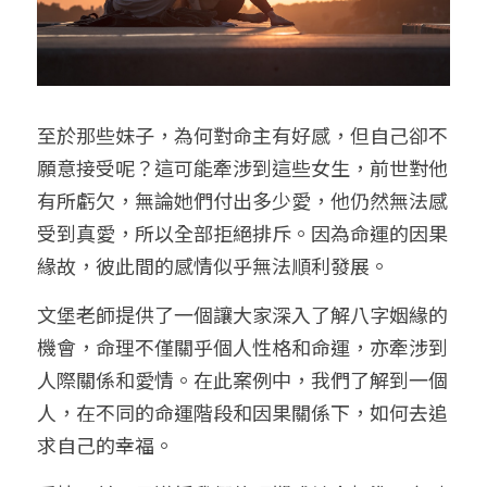
至於那些妹子，為何對命主有好感，但自己卻不
願意接受呢？這可能牽涉到這些女生，前世對他
有所虧欠，無論她們付出多少愛，他仍然無法感
受到真愛，所以全部拒絕排斥。因為命運的因果
緣故，彼此間的感情似乎無法順利發展。
文堡老師提供了一個讓大家深入了解八字姻緣的
機會，命理不僅關乎個人性格和命運，亦牽涉到
人際關係和愛情。在此案例中，我們了解到一個
人，在不同的命運階段和因果關係下，如何去追
求自己的幸福。