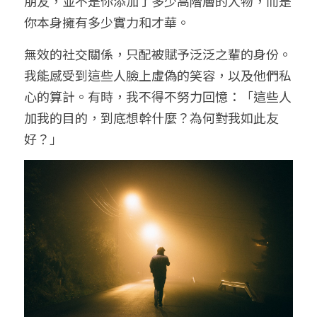
朋友，並不是你添加了多少高階層的人物，而是
你本身擁有多少實力和才華。
無效的社交關係，只配被賦予泛泛之輩的身份。
我能感受到這些人臉上虛偽的笑容，以及他們私
心的算計。有時，我不得不努力回憶：「這些人
加我的目的，到底想幹什麼？為何對我如此友
好？」