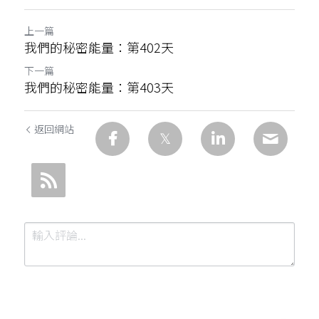
上一篇
我們的秘密能量：第402天
下一篇
我們的秘密能量：第403天
返回網站