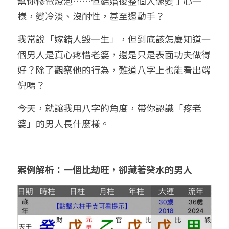
幫你修電燈泡……但結婚後整個人像變了心一
樣，變冷淡、沒耐性，甚至還動手？
我常說「嫁錯人毀一生」，但到底該怎麼知道一
個男人是真心疼惜老婆，還是只是表面功夫做得
好？除了觀察他的行為，難道八字上也能看出端
倪嗎？
今天，就讓我用八字的角度，帶你認識「疼老
婆」的男人長什麼樣。
案例解析：一個比劫旺，卻藏著癸水的男人