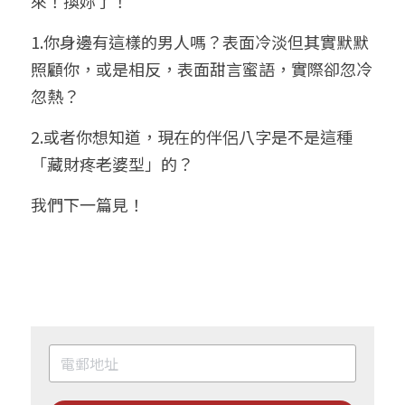
來！換妳了！
1.你身邊有這樣的男人嗎？表面冷淡但其實默默
照顧你，或是相反，表面甜言蜜語，實際卻忽冷
忽熱？
2.或者你想知道，現在的伴侶八字是不是這種
「藏財疼老婆型」的？
我們下一篇見！