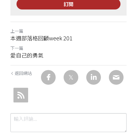
訂閱
上一篇
本週部落格回顧week 201
下一篇
愛自己的勇氣
返回網站