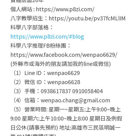
個人網站 : https://www.p8zi.com/
八字教學招生：https://youtu.be/pv37fcMLlIM
科學八字部落格：
https://www.p8zi.com/#blog
科學八字推理FB粉絲團： 
https://www.facebook.com/wenpao6629/
(外縣市或海外的朋友請加我的line或微信)
（1）Line ID：wenpao6629
（2）微信 ID：wenpao6628
（3）手機：0938617837 0910058404
（4）信箱：wenpao.chang@gmail.com
（5）營業時間: 星期一~星期五:上午9:00~晚上
9:00 星期六:上午10:00~晚上8:00 星期日及例假
日公休(請事先預約) 地址:高雄市三民區明誠一