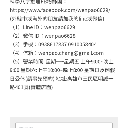
科學八字推理FB粉絲團： 
https://www.facebook.com/wenpao6629/
(外縣市或海外的朋友請加我的line或微信)
（1）Line ID：wenpao6629
（2）微信 ID：wenpao6628
（3）手機：0938617837 0910058404
（4）信箱：wenpao.chang@gmail.com
（5）營業時間: 星期一~星期五:上午9:00~晚上
9:00 星期六:上午10:00~晚上8:00 星期日及例假
日公休(請事先預約) 地址:高雄市三民區明誠一
路401號(實體店面)