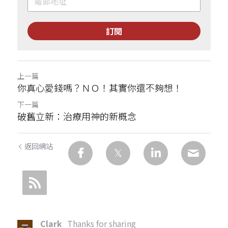
訂閱
上一篇
你真心愛錢嗎？ＮＯ！其實你還不夠想！
下一篇
破舊立新：治療用神的新概念
返回網站
Clark
Thanks for sharing