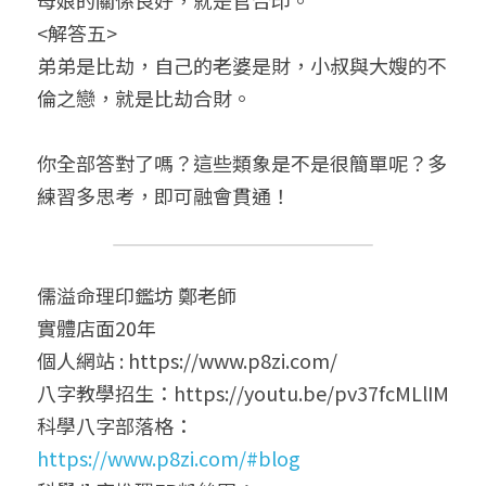
<解答五>
弟弟是比劫，自己的老婆是財，小叔與大嫂的不
倫之戀，就是比劫合財。
你全部答對了嗎？這些類象是不是很簡單呢？多
練習多思考，即可融會貫通！
儒溢命理印鑑坊 鄭老師
實體店面20年
個人網站 : https://www.p8zi.com/
八字教學招生：https://youtu.be/pv37fcMLlIM
科學八字部落格：
https://www.p8zi.com/#blog