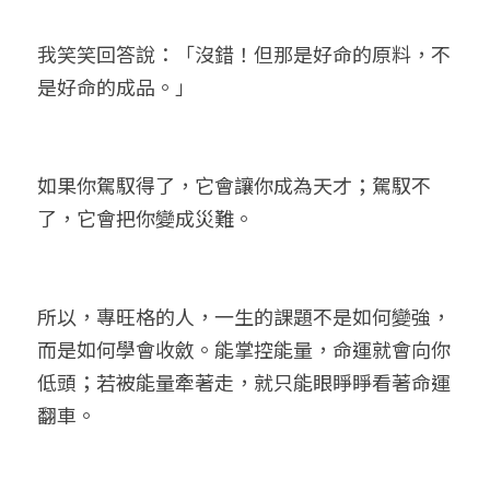
我笑笑回答說：「沒錯！但那是好命的原料，不
是好命的成品。」
如果你駕馭得了，它會讓你成為天才；駕馭不
了，它會把你變成災難。
所以，專旺格的人，一生的課題不是如何變強，
而是如何學會收斂。能掌控能量，命運就會向你
低頭；若被能量牽著走，就只能眼睜睜看著命運
翻車。