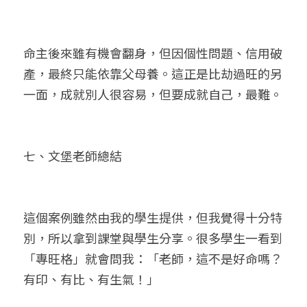
命主後來雖有機會翻身，但因個性問題、信用破
產，最終只能依靠父母養。這正是比劫過旺的另
一面，成就別人很容易，但要成就自己，最難。
七、文堡老師總結
這個案例雖然由我的學生提供，但我覺得十分特
別，所以拿到課堂與學生分享。很多學生一看到
「專旺格」就會問我：「老師，這不是好命嗎？
有印、有比、有生氣！」