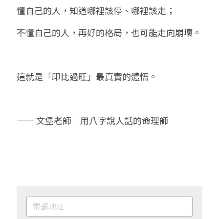
懂自己的人，知道哪裡該停、哪裡該走；
不懂自己的人，再好的格局，也可能走向崩壞。
這就是「印比過旺」最真實的體悟。
—— 文堡老師｜用八字說人話的命理師