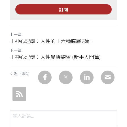
訂閱
上一篇
十神心理學：人性的十六種底層思維
下一篇
十神心理學：人性覺醒練習 (新手入門篇)
返回網站