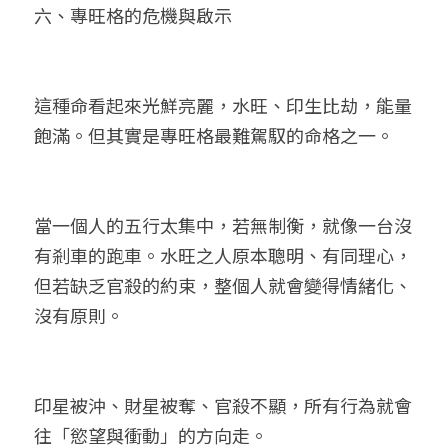
六、專旺格的危機與啟示
這種命看起來光鮮亮麗，水旺、印生比劫，能量
飽滿。但其實是專旺格最難駕馭的命格之一。
當一個人的五行太集中，若無制衡，就像一台沒
有剎車的跑車。水旺之人原本聰明、有同理心，
但若缺乏官殺的約束，整個人就會變得情緒化、
沒有原則。
印星被沖、財星被奪、官殺不顯，所有行為就會
往「慾望與衝動」的方向走。