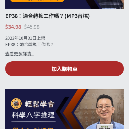
EP38：適合轉換工作嗎？(MP3音檔)
$34.98
$45.98
2023年10月31日上架
EP38：適合轉換工作嗎？
查看更多詳情...
加入購物車