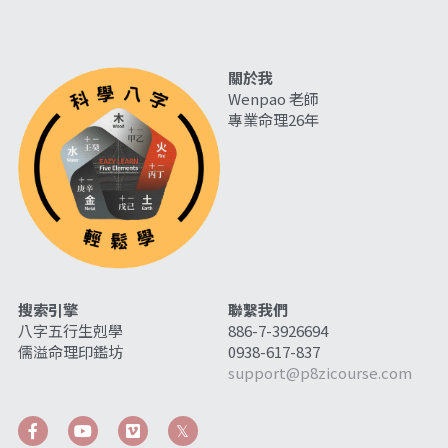
關於我
Wenpao 老師
專業命理26年
搜索引擎
聯繫我們
八字五行生剋學
886-7-3926694
儒溢命理印鑑坊
0938-617-837
support@p8zicourse.com