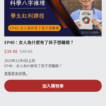
EP40：女人為什麼有了孩子想離婚？
$34.98
$45.98
2023年11月4日上架
EP40：女人為什麼有了孩子想離婚？
查看更多詳情...
加入購物車