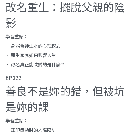
改名重生：擺脫父親的陰
影
學習重點：
• 身弱食神生財的心理模式
• 原生家庭如何影響人生
• 改名真正能改變的是什麼？
EP022
善良不是妳的錯，但被坑
是妳的課
學習重點：
• 正印洩劫財的人際陷阱