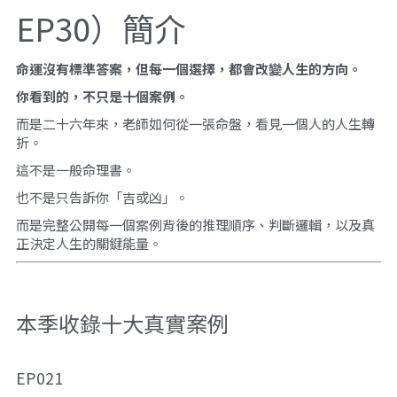
EP30）簡介
命運沒有標準答案，但每一個選擇，都會改變人生的方向。
你看到的，不只是十個案例。
而是二十六年來，老師如何從一張命盤，看見一個人的人生轉
折。
這不是一般命理書。
也不是只告訴你「吉或凶」。
而是完整公開每一個案例背後的推理順序、判斷邏輯，以及真
正決定人生的關鍵能量。
本季收錄十大真實案例
EP021