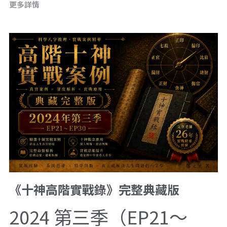
更多詳情
《十神高階實戰錄》完整典藏版
2024 第三季（EP21～