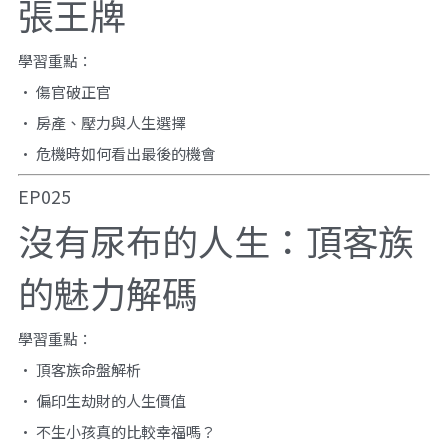
張王牌
學習重點：
• 傷官破正官
• 房產、壓力與人生選擇
• 危機時如何看出最後的機會
EP025
沒有尿布的人生：頂客族
的魅力解碼
學習重點：
• 頂客族命盤解析
• 偏印生劫財的人生價值
• 不生小孩真的比較幸福嗎？