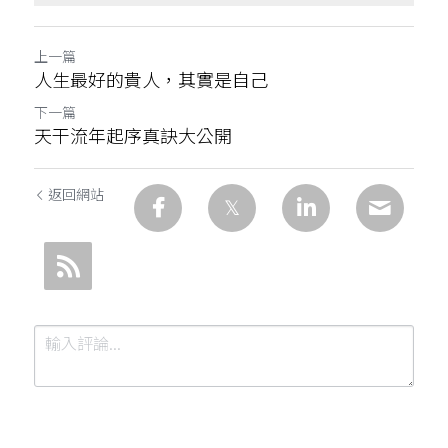
上一篇
人生最好的貴人，其實是自己
下一篇
天干流年起序真訣大公開
返回網站