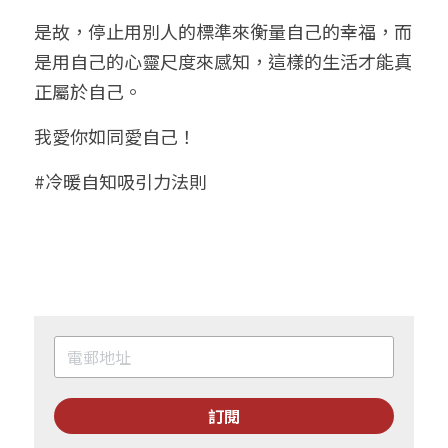
是故，停止用別人的標準來衡量自己的幸福，而
是用自己的心靈尺度來感知，這樣的生活才能真
正屬於自己。
我愛你如同愛自己！
#冷暖自知吸引力法則
訂閱