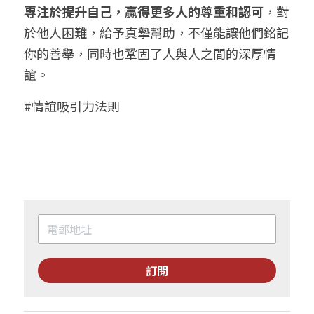
專注於提升自己，贏得更多人的尊重和認可
，對
於他人困難，給予真摯幫助，不僅能讓他們銘記
你的善舉，同時也鞏固了人與人之間的深厚情
誼。
#情誼吸引力法則
訂閱