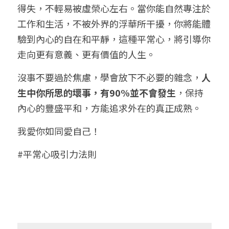
得失，不輕易被虛榮心左右。當你能自然專注於
工作和生活，不被外界的浮華所干擾，你將能體
驗到內心的自在和平靜，這種平常心，將引導你
走向更有意義、更有價值的人生。
沒事不要過於焦慮，學會放下不必要的雜念，
人
生中你所思的壞事，有90%並不會發生
，保持
內心的豐盛平和，方能追求外在的真正成熟。
我愛你如同愛自己！
#平常心吸引力法則