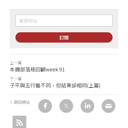
訂閱
上一篇
本週部落格回顧week 91
下一篇
子平與五行雖不同，但結果卻相同(上篇)
返回網站