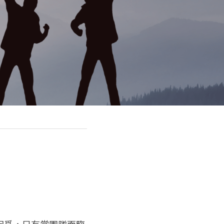
因爲，只有當團隊面臨