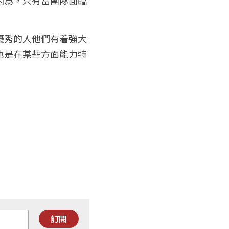
優秀的人他們有着強大
也是在某些方面能力特
訂閱