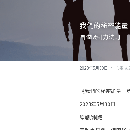
我們的秘密能量：
團隊吸引力法則
·
2023年5月30日
心靈成
《我們的秘密能量：第
2023年5月30日
原創/網路
困難會打倒一個團隊