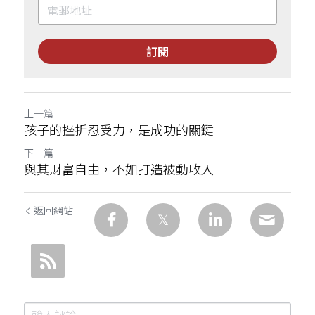
訂閱
上一篇
孩子的挫折忍受力，是成功的關鍵
下一篇
與其財富自由，不如打造被動收入
返回網站