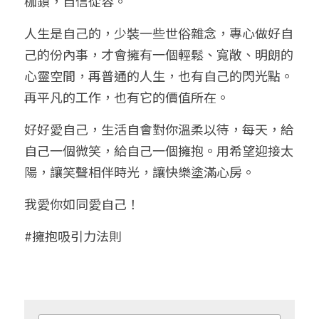
枷鎖，自信從容。
人生是自己的，少裝一些世俗雜念，專心做好自
己的份內事，才會擁有一個輕鬆、寬敞、明朗的
心靈空間，再普通的人生，也有自己的閃光點。
再平凡的工作，也有它的價值所在。
好好愛自己，生活自會對你溫柔以待，每天，給
自己一個微笑，給自己一個擁抱。用希望迎接太
陽，讓笑聲相伴時光，讓快樂塗滿心房。
我愛你如同愛自己！
#擁抱吸引力法則