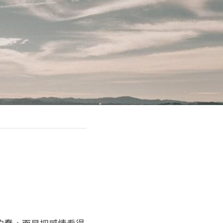
的蠢，而是把感情看得