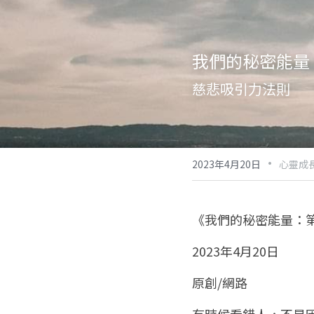
我們的秘密能量：
慈悲吸引力法則
·
2023年4月20日
心靈成
《我們的秘密能量：第
2023年4月20日
原創/網路
有時候看錯人，不是