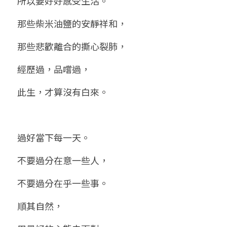
所以要好好感受生活。
那些柴米油鹽的安靜祥和，
那些悲歡離合的撕心裂肺，
經歷過，品嚐過，
此生，才算沒有白來。
過好當下每一天。
不要過分在意一些人，
不要過分在乎一些事。
順其自然，