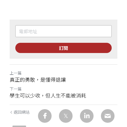
訂閱
上一篇
真正的勇敢，是懂得退讓
下一篇
學生可以少收，但人生不能被消耗
返回網站