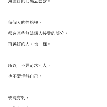
用最好的心態去面對。
每個人的性格裡，
都有某些無法讓人接受的部分，
再美好的人，也一樣。
所以，不要苛求別人，
也不要埋怨自己。
玫瑰有刺，