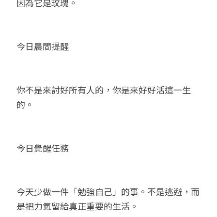
因為它是玫瑰。
今日晨間提醒
你不是來討好所有人的，你是來好好活這一生
的。
今日覺醒任務
今天少做一件「勉強自己」的事。不是逃避，而
是把力氣留給真正重要的生活。