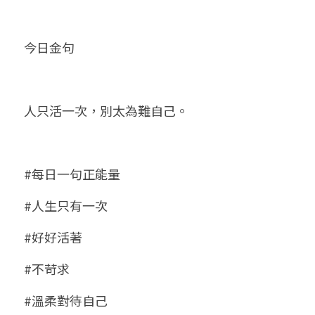
今日金句
人只活一次，別太為難自己。
#每日一句正能量
#人生只有一次
#好好活著
#不苛求
#溫柔對待自己