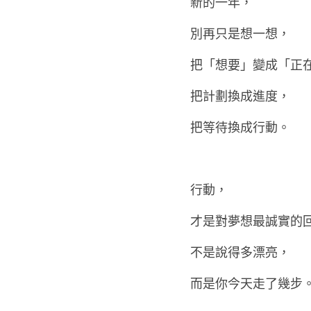
新的一年，
別再只是想一想，
把「想要」變成「正
把計劃換成進度，
把等待換成行動。
行動，
才是對夢想最誠實的