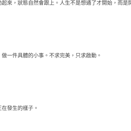
動起來，狀態自然會跟上。人生不是想通了才開始，而是
」做一件具體的小事。不求完美，只求啟動。