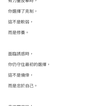
有力量反擊時，
你選擇了克制，
這不是軟弱，
而是修養。
面臨誘惑時，
你仍守住最初的選擇，
這不是僥倖，
而是忠於自己。