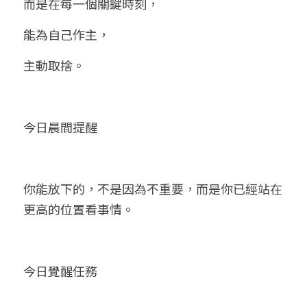
而是在每一個關鍵時刻，
能為自己作主，
主動取捨。
今日晨間提醒
你能放下的，不是因為不重要，而是你已經站在
更高的位置看事情。
今日覺醒任務