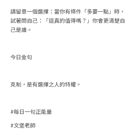
請留意一個選擇：當你有條件「多要一點」時，
試著問自己：「這真的值得嗎？」你會更清楚自
己是誰。
今日金句
克制，是有選擇之人的特權。
#每日一句正能量
#文堡老師