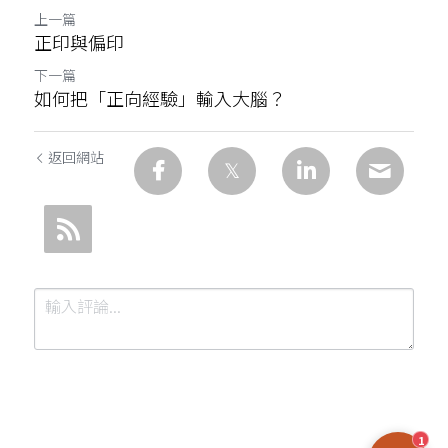
上一篇
正印與偏印
下一篇
如何把「正向經驗」輸入大腦？
返回網站
1