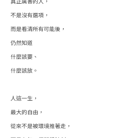
真正厲害的人，
不是沒有選項，
而是看清所有可能後，
仍然知道
什麼該要、
什麼該放。
人這一生，
最大的自由，
從來不是被環境推著走，