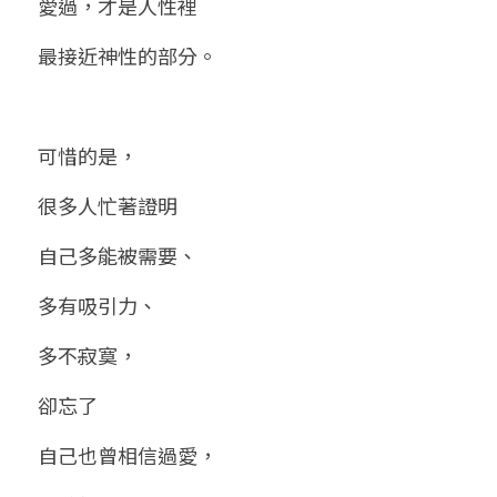
愛過，才是人性裡
最接近神性的部分。
可惜的是，
很多人忙著證明
自己多能被需要、
多有吸引力、
多不寂寞，
卻忘了
自己也曾相信過愛，