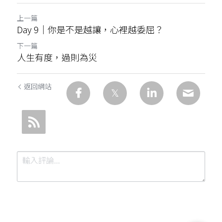
上一篇
Day 9｜你是不是越讓，心裡越委屈？
下一篇
人生有度，過則為災
返回網站