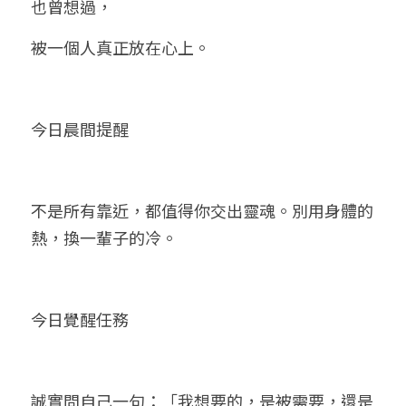
也曾想過，
被一個人真正放在心上。
今日晨間提醒
不是所有靠近，都值得你交出靈魂。別用身體的
熱，換一輩子的冷。
今日覺醒任務
誠實問自己一句：「我想要的，是被需要，還是