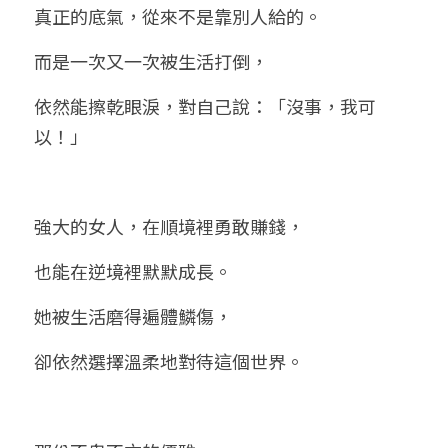
真正的底氣，從來不是靠別人給的。
而是一次又一次被生活打倒，
依然能擦乾眼淚，對自己說：「沒事，我可
以！」
強大的女人，在順境裡勇敢賺錢，
也能在逆境裡默默成長。
她被生活磨得遍體鱗傷，
卻依然選擇溫柔地對待這個世界。