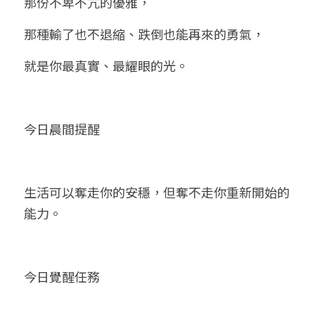
那份不卑不亢的優雅，
那種輸了也不退縮、跌倒也能再來的勇氣，
就是你最真實、最耀眼的光。
今日晨間提醒
生活可以奪走你的安穩，但奪不走你重新開始的
能力。
今日覺醒任務