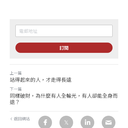
訂閱
上一篇
站得起來的人，才走得長遠
下一篇
同樣破財，為什麼有人全輸光，有人卻能全身而
退？
返回網站