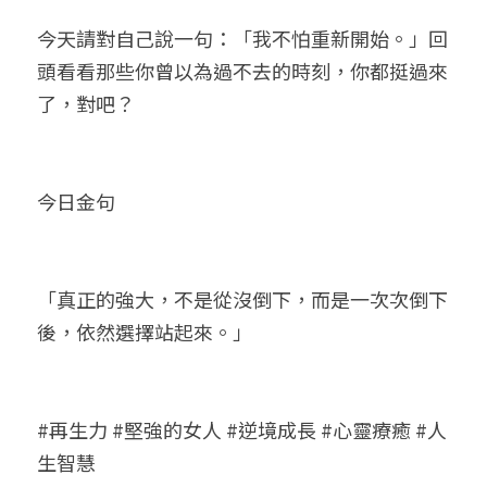
今天請對自己說一句：「我不怕重新開始。」回
頭看看那些你曾以為過不去的時刻，你都挺過來
了，對吧？
今日金句
「真正的強大，不是從沒倒下，而是一次次倒下
後，依然選擇站起來。」
#再生力 #堅強的女人 #逆境成長 #心靈療癒 #人
生智慧