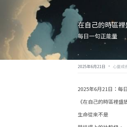
在自己的時區裡
每日一句正能量
·
2025年6月21日
心靈成
2025年6月21日：
《在自己的時區裡盛
生命從來不是
競技場上的比較級，