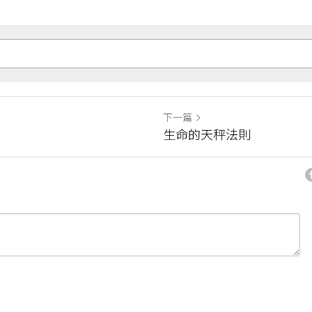
下一篇
生命的天秤法則