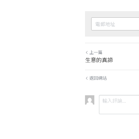
上一篇
生意的真諦
返回網站