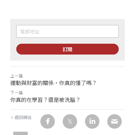
訂閱
上一篇
運動與財富的關係，你真的懂了嗎？
下一篇
你真的在學習？還是被洗腦？
返回網站