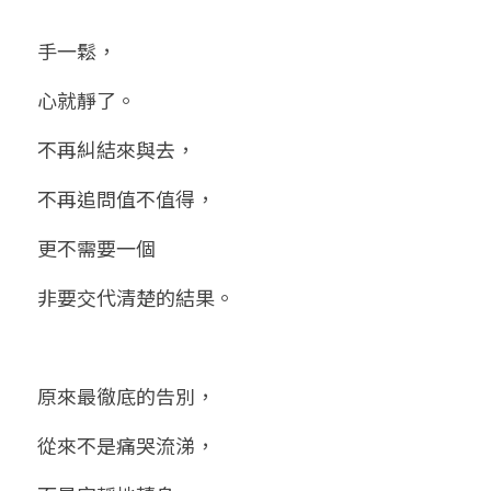
手一鬆，
心就靜了。
不再糾結來與去，
不再追問值不值得，
更不需要一個
非要交代清楚的結果。
原來最徹底的告別，
從來不是痛哭流涕，