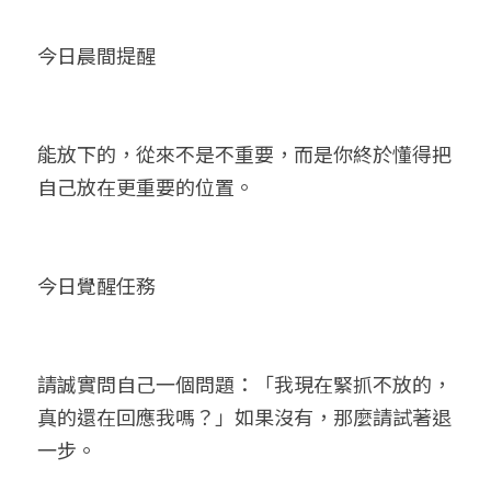
今日晨間提醒
能放下的，從來不是不重要，而是你終於懂得把
自己放在更重要的位置。
今日覺醒任務
請誠實問自己一個問題：「我現在緊抓不放的，
真的還在回應我嗎？」如果沒有，那麼請試著退
一步。