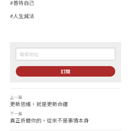
#善待自己
#人生減法
訂閱
上一篇
更新思維，就是更新命運
下一篇
真正折磨你的，從來不是事情本身