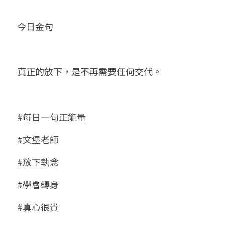
今日金句
真正的放下，是不再需要任何交代。
#每日一句正能量
#文堡老師
#放下執念
#學會轉身
#真心很貴