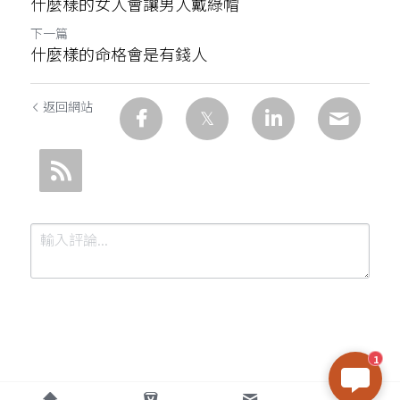
什麼樣的女人會讓男人戴綠帽
下一篇
什麼樣的命格會是有錢人
返回網站
1