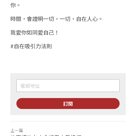
你。
時間，會證明一切，一切，自在人心。
我愛你如同愛自己！
#自在吸引力法則
訂閱
上一篇