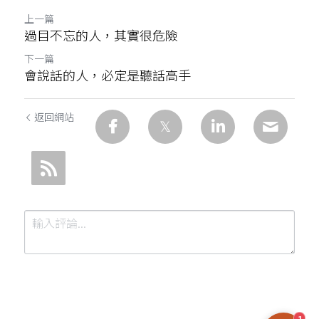
上一篇
過目不忘的人，其實很危險
下一篇
會說話的人，必定是聽話高手
返回網站
1