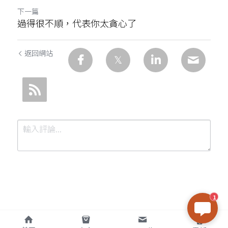
下一篇
過得很不順，代表你太貪心了
返回網站
1
提交
取消