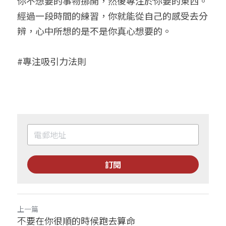
你不想要的事物挪開，然後專注於你要的東西。
經過一段時間的練習，你就能從自己的感受去分
辨，心中所想的是不是你真心想要的。
#專注吸引力法則
訂閱
上一篇
不要在你很順的時候跑去算命