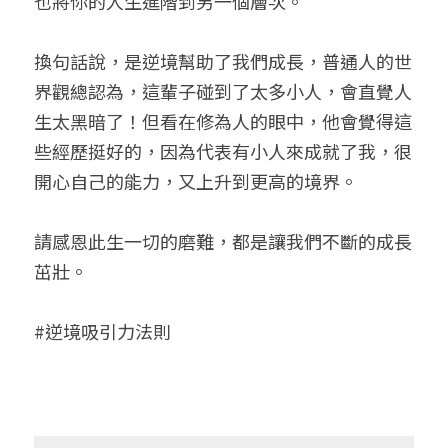
也將你的人生進階到另一個層次。
換句話說，是逆境幫助了我們成長，普通人的世
界觀總認為，這輩子碰到了太多小人，會直覺人
生太黑暗了！但看在修為人的眼中，他會覺得這
些經歷挺好的，因為代表有小人來成就了我，很
開心自己的能力，又上升到更高的境界。
請感恩此生一切的磨難，都是讓我們不斷的成長
茁壯。
#逆境吸引力法則