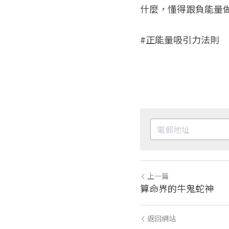
什麼，懂得跟負能量
#正能量吸引力法則
上一篇
算命界的牛鬼蛇神
返回網站