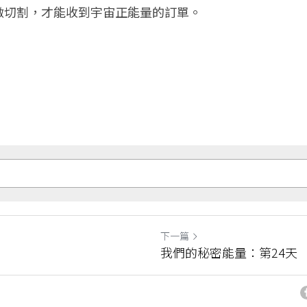
做切割，才能收到宇宙正能量的訂單。
下一篇
我們的秘密能量：第24天