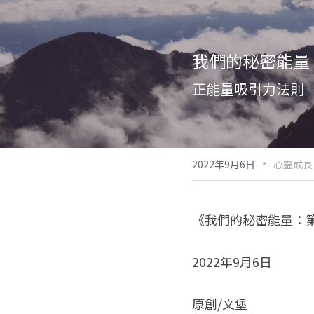
我們的秘密能量
正能量吸引力法則
·
2022年9月6日
心靈成長
《我們的秘密能量：第
2022年9月6日
原創/文堡