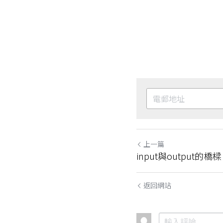
上一篇
input與output的橋樑
返回網站