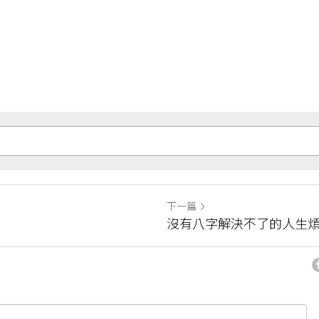
下一篇
沒有八字解決不了的人生