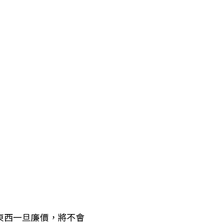
東西一旦廉價，將不會