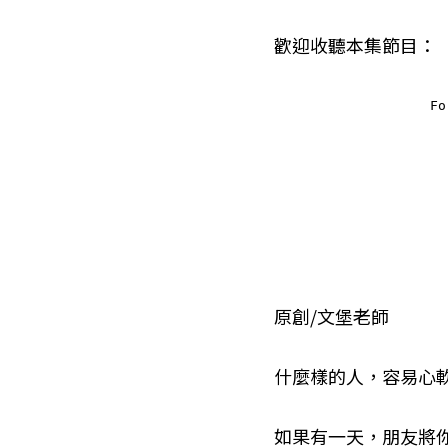
歡迎收聽本集節目：
原創/文堡老師
什麼樣的人，容易心
如果有一天，朋友將