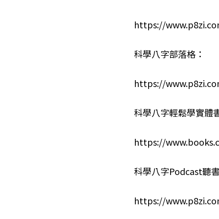
https://www.p8zi.c
科學八字部落格：
https://www.p8zi.c
科學八字輕鬆學實體
https://www.books.
科學八字Podcast聽
https://www.p8zi.c