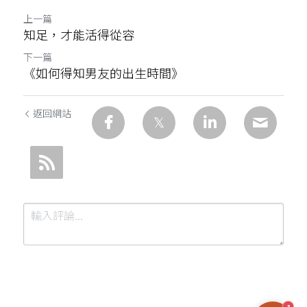
上一篇
知足，才能活得從容
下一篇
《如何得知男友的出生時間》
返回網站