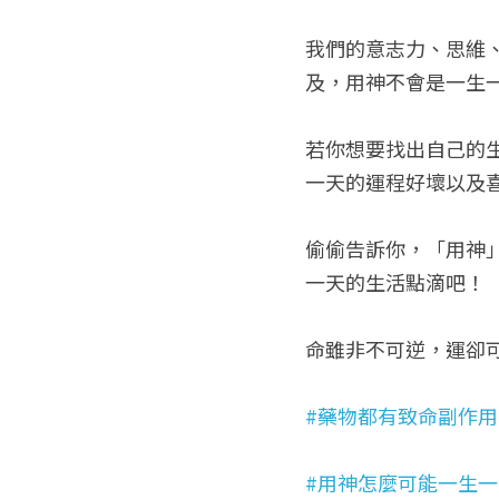
我們的意志力、思維
及，用神不會是一生
若你想要找出自己的
一天的運程好壞以及
偷偷告訴你，「用神
一天的生活點滴吧！
命雖非不可逆，運卻
#藥物都有致命副作用
#用神怎麼可能一生一