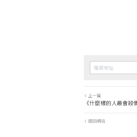
上一篇
《什麼樣的人最會殺
返回網站