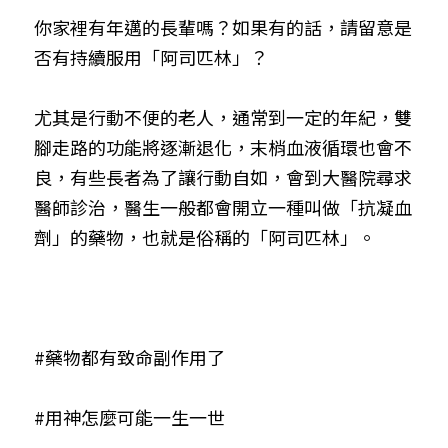
你家裡有年邁的長輩嗎？如果有的話，請留意是
否有持續服用「阿司匹林」？

尤其是行動不便的老人，通常到一定的年紀，雙
腳走路的功能將逐漸退化，末梢血液循環也會不
良，有些長者為了讓行動自如，會到大醫院尋求
醫師診治，醫生一般都會開立一種叫做「抗凝血
劑」的藥物，也就是俗稱的「阿司匹林」。
#藥物都有致命副作用了
#用神怎麼可能一生一世