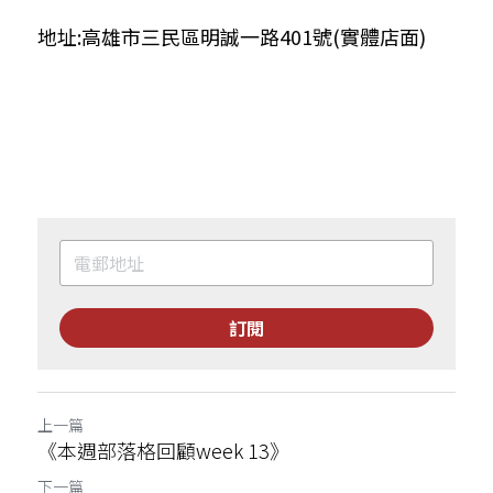
地址:高雄市三民區明誠一路401號(實體店面)
訂閱
上一篇
《本週部落格回顧week 13》
下一篇