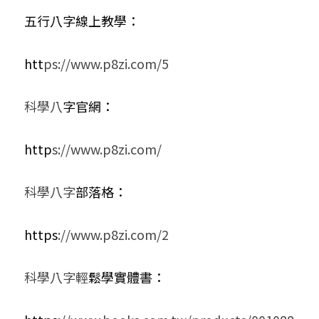
五行八字線上教學：
htt
ps://www.p8zi.com/5
科學八
字官網：
http
s://www.p8zi.com/
科學八字
部落格：
https
://www.p8zi.com/2
科學八字輕
鬆學實體書：