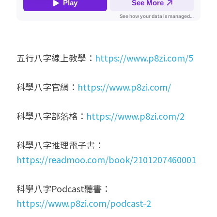
五行八字線上教學：
https://www.p8zi.com/5
科學八字官網：
https://www.p8zi.com/
科學八字部落格：
https://www.p8zi.com/2
科學八字推理電子書：
https://readmoo.com/book/2101207460001
科學八字Podcast聽書：
https://www.p8zi.com/podcast-2