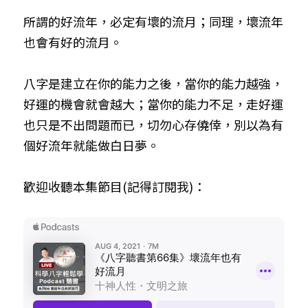
所謂的好流年，必定有壞的流月；同理，壞流年
也會有好的流月。
八字是建立在你的能力之後，當你的能力越強，
好運的機會就會越大；當你的能力不足，走好運
也只是不出問題而已，切勿心存僥倖，別以為有
個好流年就能做白日夢。
歡迎收聽本集節目(記得訂閱我)：