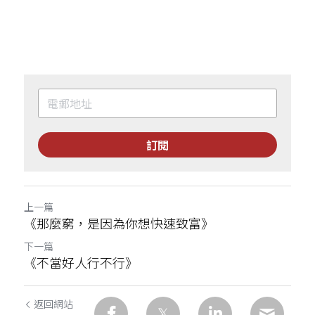
訂閱
上一篇
《那麼窮，是因為你想快速致富》
下一篇
《不當好人行不行》
返回網站