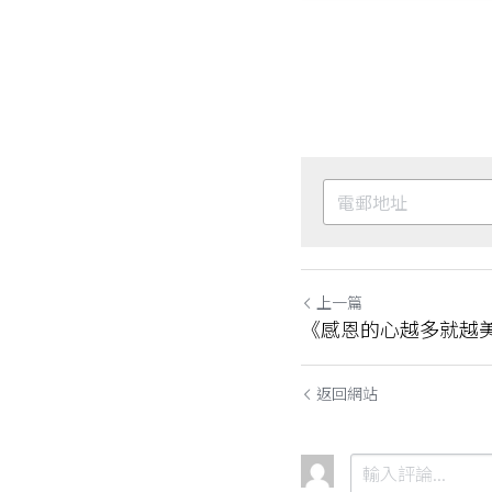
上一篇
《感恩的心越多就越
返回網站