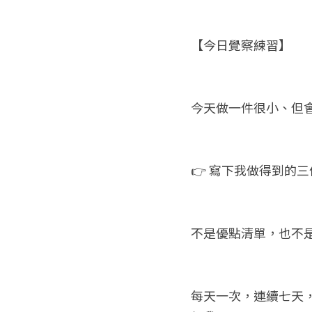
【今日覺察練習】
今天做一件很小、但
👉 寫下我做得到的
不是優點清單，也不
每天一次，連續七天