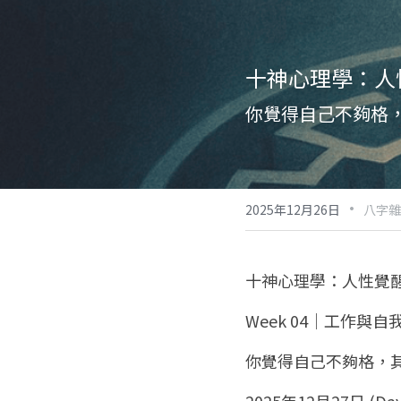
十神心理學：人性
你覺得自己不夠格
·
2025年12月26日
八字雜
十神心理學：人性覺醒
Week 04｜工作與
你覺得自己不夠格，
2025年12月27日 (Day