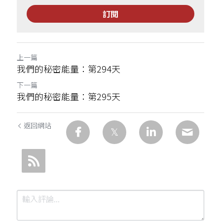
訂閱
上一篇
我們的秘密能量：第294天
下一篇
我們的秘密能量：第295天
返回網站