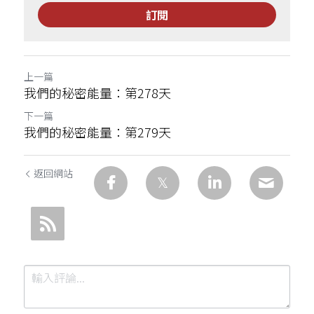
訂閱
上一篇
我們的秘密能量：第278天
下一篇
我們的秘密能量：第279天
返回網站