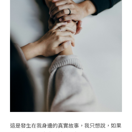
這是發生在我身邊的真實故事，我只想說，如果