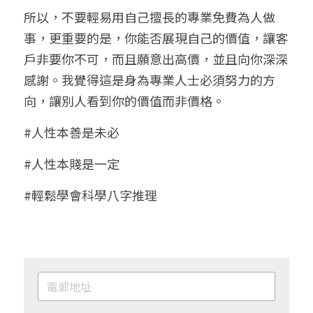
所以，不要輕易用自己擅長的專業免費為人做
事，更重要的是，你能否展現自己的價值，讓客
戶非要你不可，而且願意出高價，並且向你深深
感謝。我覺得這是身為專業人士必須努力的方
向，讓別人看到你的價值而非價格。
#人性本善是未必
#人性本賤是一定
#輕鬆學會科學八字推理