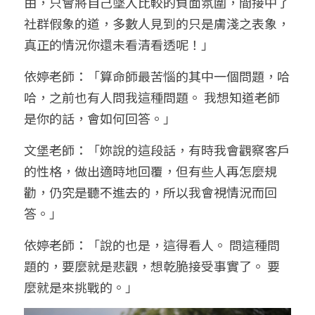
由，只會將自己墜入比較的負面氛圍，間接中了
社群假象的道，多數人見到的只是膚淺之表象，
真正的情況你還未看清看透呢！」
依婷老師：「算命師最苦惱的其中一個問題，哈
哈，之前也有人問我這種問題。 我想知道老師
是你的話，會如何回答。」
文堡老師：「妳說的這段話，有時我會觀察客戶
的性格，做出適時地回覆，但有些人再怎麼規
勸，仍究是聽不進去的，所以我會視情況而回
答。」
依婷老師：「說的也是，這得看人。 問這種問
題的，要麼就是悲觀，想乾脆接受事實了。 要
麼就是來挑戰的。」