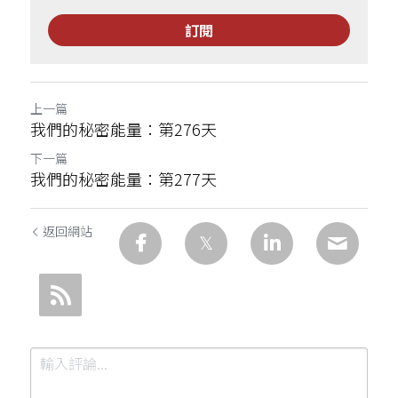
訂閱
上一篇
我們的秘密能量：第276天
下一篇
我們的秘密能量：第277天
返回網站