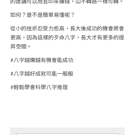
的建議可以用官印來賺錢，山不轉路一樣可轉。
如何？是不是簡單易懂呢？
從小的挫折忍受力愈高，長大後成功的機會將會
更高，因為這樣的歹命八字，長大才有更多的提
昇空間。
#八字越爛越有機會能成功
#八字越好成就可能一般般
#輕鬆學會科學八字推理