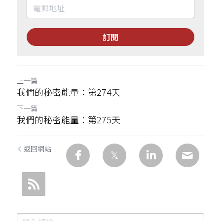
訂閱
上一篇
我們的秘密能量：第274天
下一篇
我們的秘密能量：第275天
返回網站