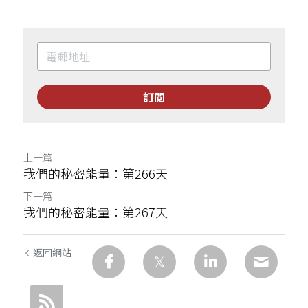
訂閱
上一篇
我們的秘密能量：第266天
下一篇
我們的秘密能量：第267天
返回網站