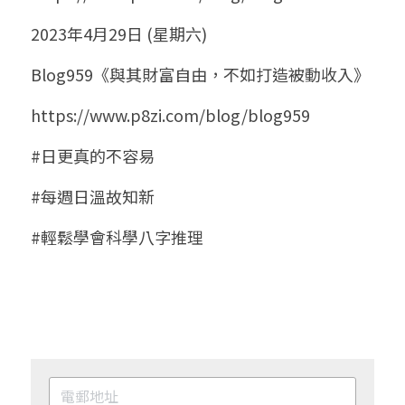
2023年4月29日 (星期六)
Blog959《與其財富自由，不如打造被動收入》
https://www.p8zi.com/blog/blog959
#日更真的不容易
#每週日溫故知新
#輕鬆學會科學八字推理