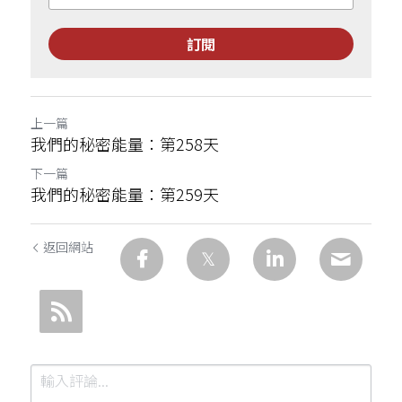
訂閱
上一篇
我們的秘密能量：第258天
下一篇
我們的秘密能量：第259天
返回網站