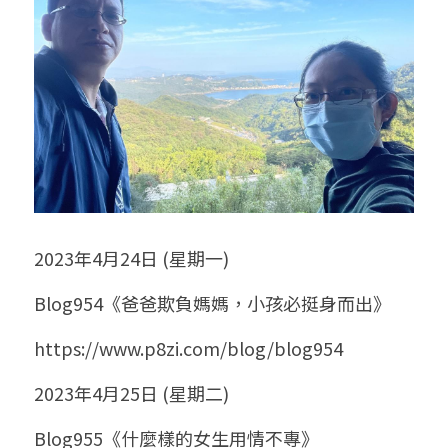
2023年4月24日 (星期一)
Blog954《爸爸欺負媽媽，小孩必挺身而出》
https://www.p8zi.com/blog/blog954
2023年4月25日 (星期二)
Blog955《什麼樣的女生用情不專》