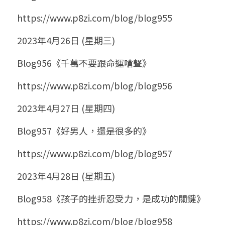
https://www.p8zi.com/blog/blog955
2023年4月26日 (星期三)
Blog956《千萬不要跟命運嗆聲》
https://www.p8zi.com/blog/blog956
2023年4月27日 (星期四)
Blog957《好男人，還是很多的》
https://www.p8zi.com/blog/blog957
2023年4月28日 (星期五)
Blog958《孩子的挫折忍受力，是成功的關鍵》
https://www.p8zi.com/blog/blog958