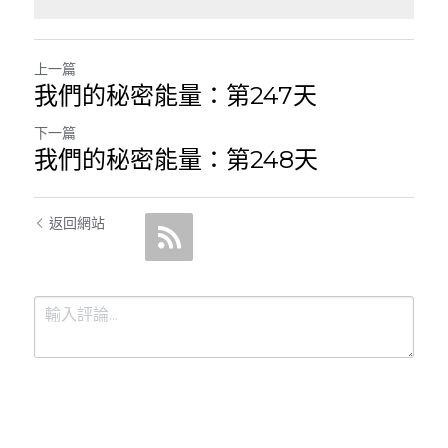
上一篇
我們的秘密能量：第247天
下一篇
我們的秘密能量：第248天
返回網站