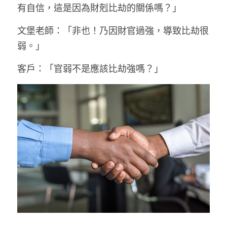
有自信，這是因為財剋比劫的關係嗎？」
文堡老師：「非也！乃因財官過強，導致比劫很
弱。」
客戶：「官弱不是應該比劫強嗎？」