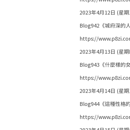
2023年4月12日 (星期
Blog942《城府深
https://www.p8zi.c
2023年4月13日 (星期
Blog943《什麼樣
https://www.p8zi.c
2023年4月14日 (星期
Blog944《這種性
https://www.p8zi.c
2023年4月15日 (星期