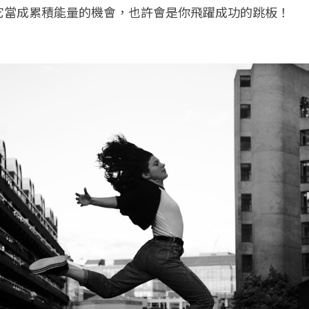
它當成累積能量的機會，也許會是你飛躍成功的跳板！