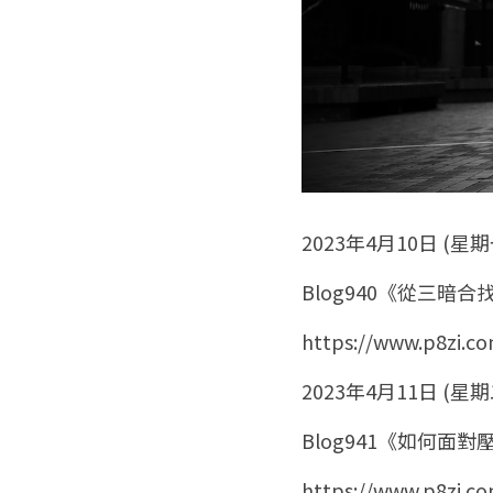
2023年4月10日 (星期
Blog940《從三暗
https://www.p8zi.c
2023年4月11日 (星期
Blog941《如何面
https://www.p8zi.c