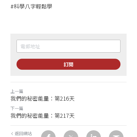
#科學八字輕鬆學
訂閱
上一篇
我們的秘密能量：第216天
下一篇
我們的秘密能量：第217天
返回網站