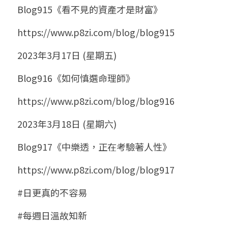
Blog915《看不見的資產才是財富》
https://www.p8zi.com/blog/blog915
2023年3月17日 (星期五)
Blog916《如何慎選命理師》
https://www.p8zi.com/blog/blog916
2023年3月18日 (星期六)
Blog917《中樂透，正在考驗著人性》
https://www.p8zi.com/blog/blog917
#日更真的不容易
#每週日溫故知新