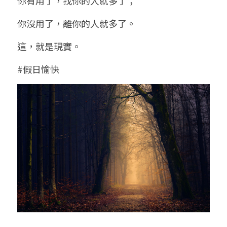
你有用了，找你的人就多了；
你沒用了，離你的人就多了。
這，就是現實。
#假日愉快