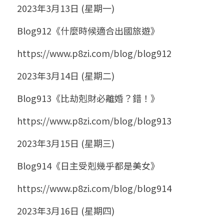
2023年3月13日 (星期一)
Blog912《什麼時候適合出國旅遊》
https://www.p8zi.com/blog/blog912
2023年3月14日 (星期二)
Blog913《比劫剋財必離婚？錯！》
https://www.p8zi.com/blog/blog913
2023年3月15日 (星期三)
Blog914《日主受剋幾乎都是美女》
https://www.p8zi.com/blog/blog914
2023年3月16日 (星期四)