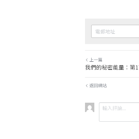
上一篇
我們的秘密能量：第1
返回網站