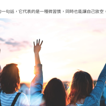
的一句話，它代表的是一種微習慣，同時也能讓自己放空