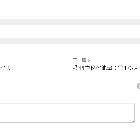
下一篇
72天
我們的秘密能量：第173天