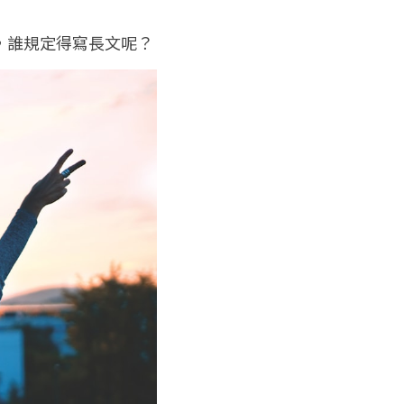
，誰規定得寫長文呢？