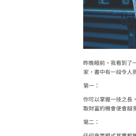
昨晚睡前，我看到了
家，書中有一段令人
第一：
你可以掌握一技之長
取財富的機會便會越
第二：
任何商業模式其實都