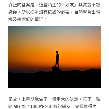
真正的答案是，這些陌生的「好友」其實並不認
識你，所以根本沒有按讚的必要，自然就會出現
觸及率極低的情況。
是故，上星期我做了一個重大的決定，花了一點
時間刪除了1000多名無效的網友，令我覺得匪