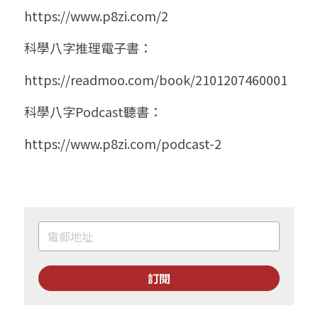
https://www.p8zi.com/2
科學八字推理電子書：
https://readmoo.com/book/2101207460001
科學八字Podcast聽書：
https://www.p8zi.com/podcast-2
訂閱