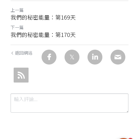
上一篇
我們的秘密能量：第169天
下一篇
我們的秘密能量：第170天
返回網站