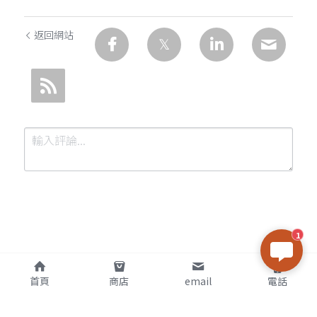
返回網站
1
提交
取消
首頁
商店
email
電話